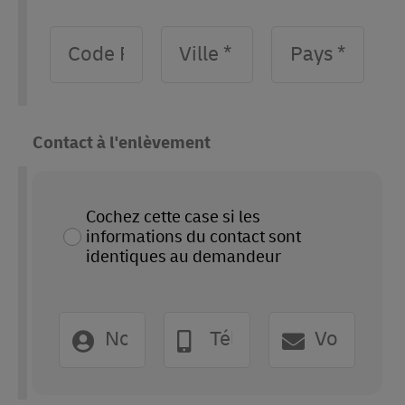
Contact à l'enlèvement
Cochez cette case si les
informations du contact sont
identiques au demandeur