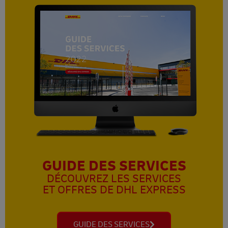
GUIDE DES SERVICES
DÉCOUVREZ LES SERVICES
ET OFFRES DE DHL EXPRESS
GUIDE DES SERVICES