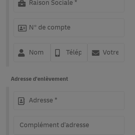
Adresse d'enlèvement