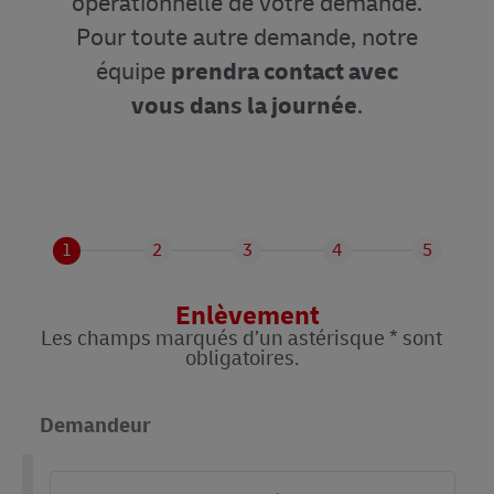
opérationnelle de votre demande.
Pour toute autre demande, notre
équipe
prendra contact avec
vous dans la journée
.
1
2
3
4
5
Enlèvement
Les champs marqués d’un astérisque * sont
obligatoires.
Demandeur