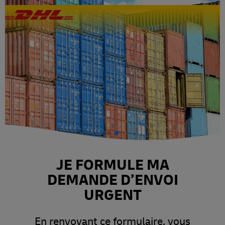
JE FORMULE MA
DEMANDE D’ENVOI
URGENT
En renvoyant ce formulaire, vous