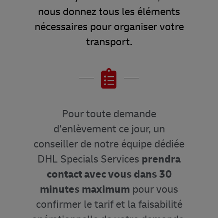
nous donnez tous les éléments
nécessaires pour organiser votre
transport.
Pour toute demande
d’enlèvement ce jour, un
conseiller de notre équipe dédiée
DHL Specials Services
prendra
contact avec vous dans 30
minutes maximum
pour vous
confirmer le tarif et la faisabilité