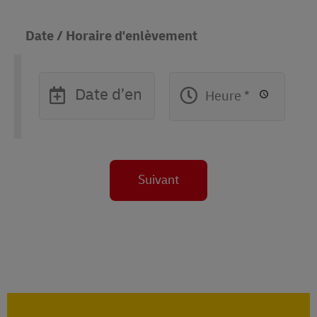
Date / Horaire d'enlèvement
Suivant